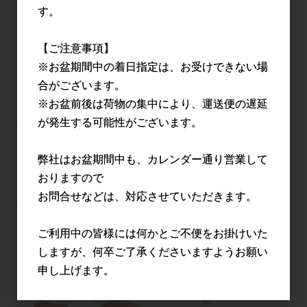
す。
【ご注意事項】
※お盆期間中の着日指定は、お受けできない場
プラスチック手袋
ニトリル手袋
合がございます。
※お盆前後は荷物の集中により、運送便の遅延
が発生する可能性がございます。
弊社はお盆期間中も、カレンダー通り営業して
おりますので
お問合せなどは、対応させていただきます。
ポリエチレン手袋
マスク
ご利用中の皆様には何かとご不便をお掛けいた
しますが、何卒ご了承くださいますようお願い
申し上げます。