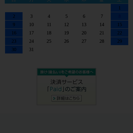
1
2
3
4
5
6
7
8
9
10
11
12
13
14
15
16
17
18
19
20
21
22
23
24
25
26
27
28
29
30
31