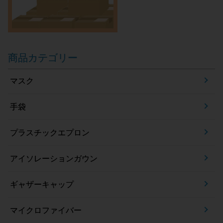
商品カテゴリー
マスク
手袋
プラスチックエプロン
アイソレーションガウン
ギャザーキャップ
マイクロファイバー