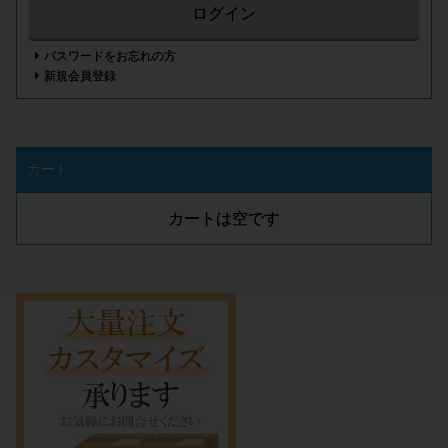
ログイン
パスワードをお忘れの方
新規会員登録
カート
カートは空です