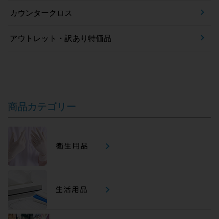
カウンタークロス
アウトレット・訳あり特価品
商品カテゴリー