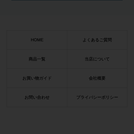
HOME
よくあるご質問
商品一覧
当店について
お買い物ガイド
会社概要
お問い合わせ
プライバシーポリシー