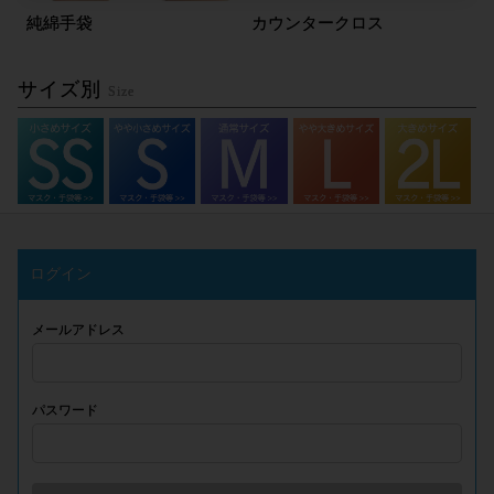
純綿手袋
カウンタークロス
サイズ別
Size
ログイン
メールアドレス
パスワード