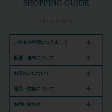
SHOPPING GUIDE
ショッピングガイド
ご注文の手順につきまして
配送・送料について
お支払いについて
返品・交換について
お問い合わせ