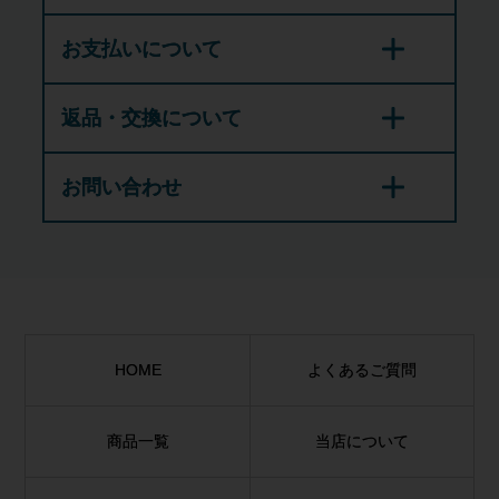
お支払いについて
返品・交換について
お問い合わせ
HOME
よくあるご質問
商品一覧
当店について