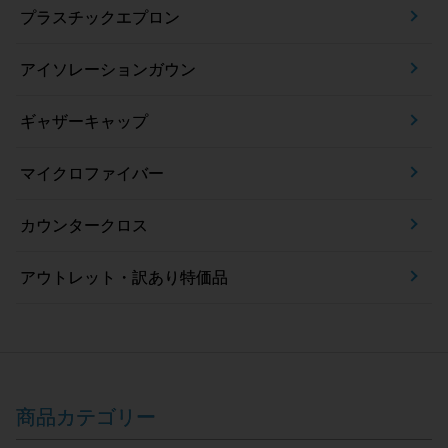
プラスチックエプロン
アイソレーションガウン
ギャザーキャップ
マイクロファイバー
カウンタークロス
アウトレット・訳あり特価品
商品カテゴリー