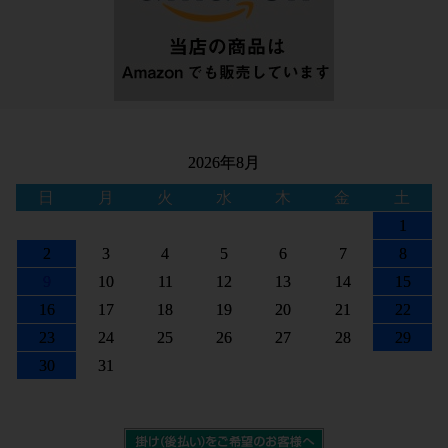
2026年8月
日
月
火
水
木
金
土
1
2
3
4
5
6
7
8
9
10
11
12
13
14
15
16
17
18
19
20
21
22
23
24
25
26
27
28
29
30
31