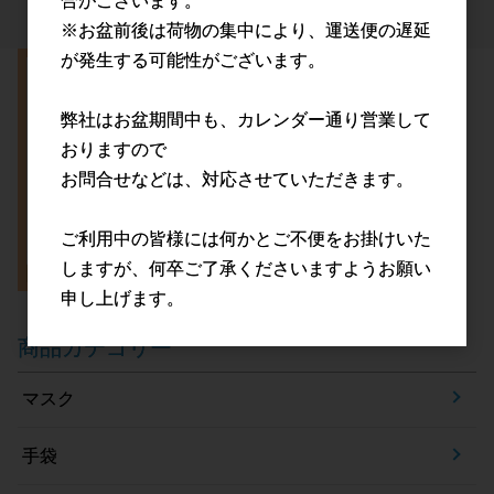
合がございます。
※お盆前後は荷物の集中により、運送便の遅延
が発生する可能性がございます。
弊社はお盆期間中も、カレンダー通り営業して
おりますので
お問合せなどは、対応させていただきます。
ご利用中の皆様には何かとご不便をお掛けいた
しますが、何卒ご了承くださいますようお願い
申し上げます。
商品カテゴリー
マスク
手袋