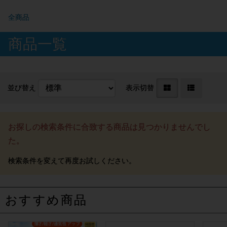
全商品
商品一覧
並び替え
表示切替
お探しの検索条件に合致する商品は見つかりませんでし
た。
おすすめ商品