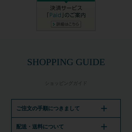
SHOPPING GUIDE
ショッピングガイド
ご注文の手順につきまして
配送・送料について