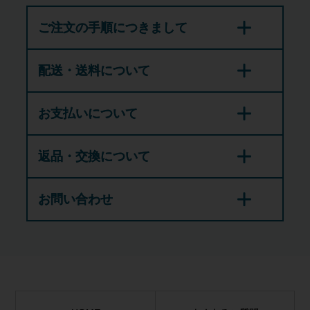
ご注文の手順につきまして
配送・送料について
お支払いについて
返品・交換について
お問い合わせ