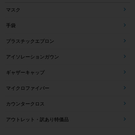
マスク
手袋
プラスチックエプロン
アイソレーションガウン
ギャザーキャップ
マイクロファイバー
カウンタークロス
アウトレット・訳あり特価品