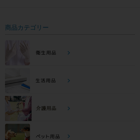
商品カテゴリー