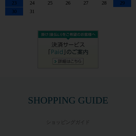
23
24
25
26
27
28
29
30
31
SHOPPING GUIDE
ショッピングガイド