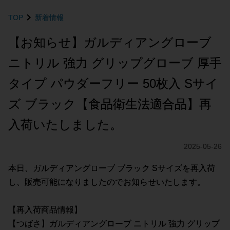
TOP
新着情報
【お知らせ】ガルディアングローブ
ニトリル 強力 グリップグローブ 厚手
タイプ パウダーフリー 50枚入 Sサイ
ズ ブラック【食品衛生法適合品】再
入荷いたしました。
2025-05-26
本日、ガルディアングローブ ブラック Sサイズを再入荷
し、販売可能になりましたのでお知らせいたします。
【再入荷商品情報】
【つばさ】ガルディアングローブ ニトリル 強力 グリップ