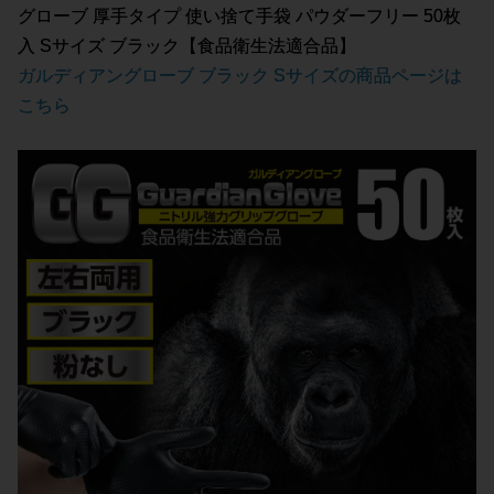
グローブ 厚手タイプ 使い捨て手袋 パウダーフリー 50枚
入 Sサイズ ブラック【食品衛生法適合品】
ガルディアングローブ ブラック Sサイズの商品ページは
こちら