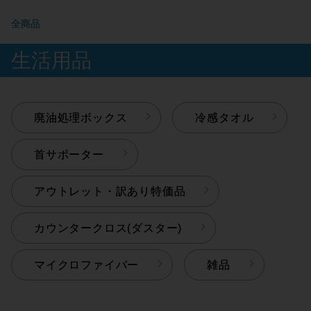
全商品
生活用品
廃油処理ボックス
冷感タオル
首サポーター
アウトレット・訳あり特価品
カウンタークロス(ダスター)
マイクロファイバー
雑品