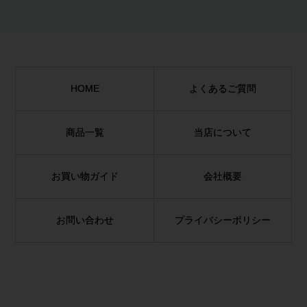
HOME
よくあるご質問
商品一覧
当店について
お買い物ガイド
会社概要
お問い合わせ
プライバシーポリシー