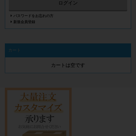
ログイン
パスワードをお忘れの方
新規会員登録
カート
カートは空です