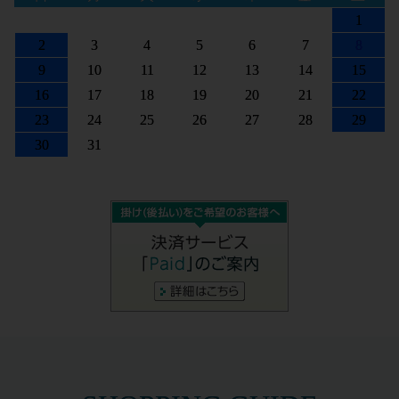
1
2
3
4
5
6
7
8
9
10
11
12
13
14
15
16
17
18
19
20
21
22
23
24
25
26
27
28
29
30
31