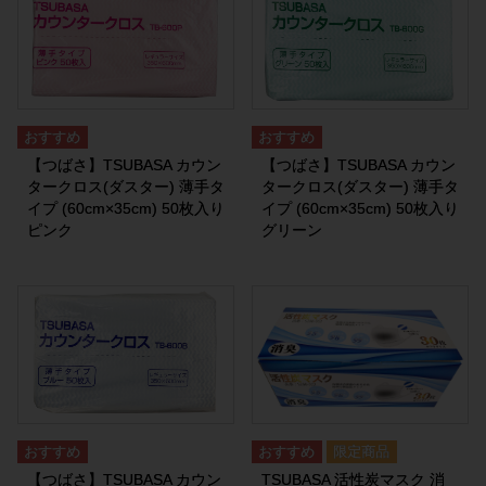
【つばさ】TSUBASA カウン
【つばさ】TSUBASA カウン
タークロス(ダスター) 薄手タ
タークロス(ダスター) 薄手タ
イプ (60cm×35cm) 50枚入り
イプ (60cm×35cm) 50枚入り
ピンク
グリーン
【つばさ】TSUBASA カウン
TSUBASA 活性炭マスク 消