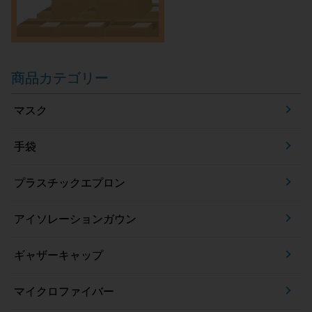
商品カテゴリー
マスク
手袋
プラスチックエプロン
アイソレーションガウン
ギャザーキャップ
マイクロファイバー