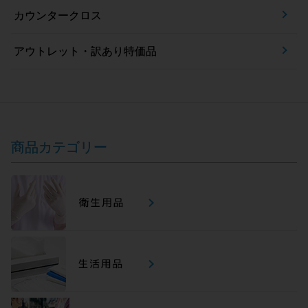
カウンタークロス
アウトレット・訳あり特価品
商品カテゴリー