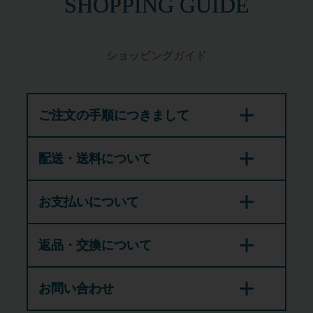
SHOPPING GUIDE
ショッピングガイド
ご注文の手順につきまして
配送・送料について
お支払いについて
返品・交換について
お問い合わせ