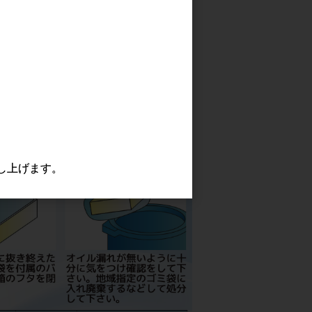
し上げます。