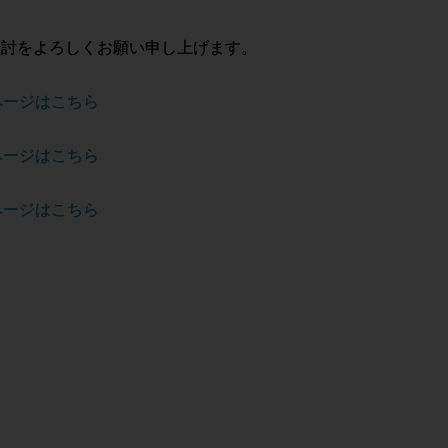
検討をよろしくお願い申し上げます。
品ページはこちら
品ページはこちら
品ページはこちら