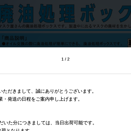
1
2
いただきまして、誠にありがとうございます。
業・発送の日程をご案内申し上げます。
ただいた分につきましては、当日出荷可能です。
出荷となります。