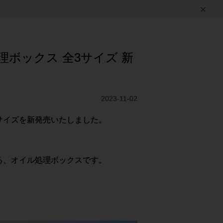
理ボックス 全3サイズ 新
2023-11-02
3サイズを新発売いたしました。
る、オイル処理ボックスです。
。