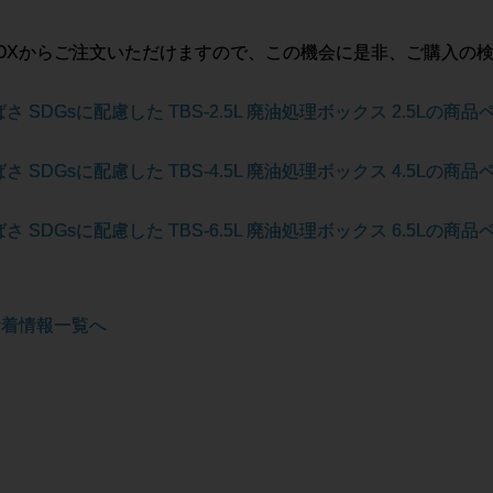
BOXからご注文いただけますので、この機会に是非、ご購入の
さ SDGsに配慮した TBS-2.5L 廃油処理ボックス 2.5Lの商
さ SDGsに配慮した TBS-4.5L 廃油処理ボックス 4.5Lの商
さ SDGsに配慮した TBS-6.5L 廃油処理ボックス 6.5Lの商
新着情報一覧へ