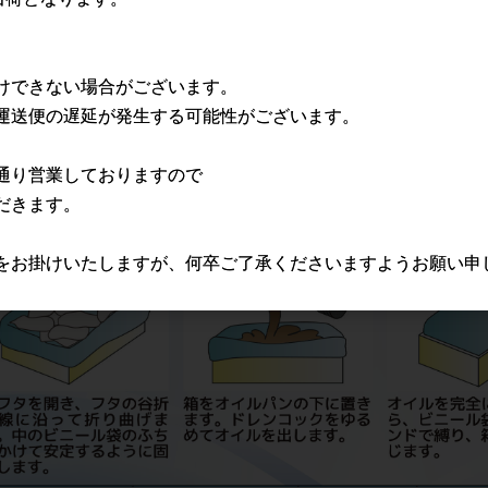
けできない場合がございます。
運送便の遅延が発生する可能性がございます。
通り営業しておりますので
だきます。
をお掛けいたしますが、何卒ご了承くださいますようお願い申