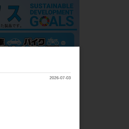
2026-07-03