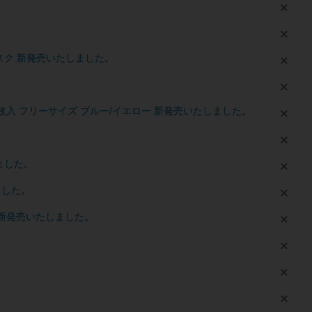
スク 新発売いたしました。
10枚入 フリーサイズ ブルー/イエロー 新発売いたしました。
ました。
ました。
ルー 新発売いたしました。
。