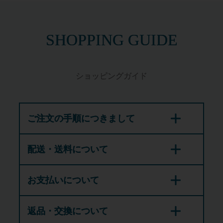
SHOPPING GUIDE
ショッピングガイド
ご注文の手順につきまして
配送・送料について
お支払いについて
返品・交換について