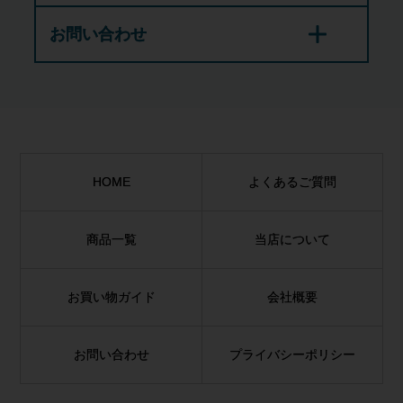
お問い合わせ
HOME
よくあるご質問
商品一覧
当店について
お買い物ガイド
会社概要
お問い合わせ
プライバシーポリシー