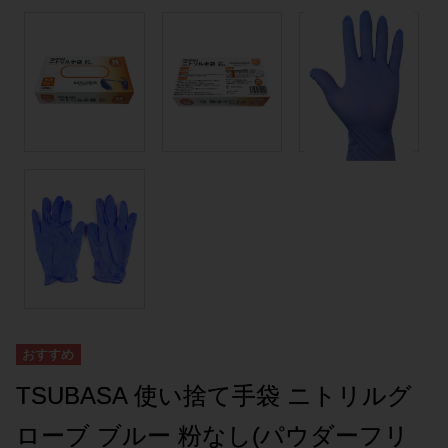
TSUBASA 使い捨て手袋 ニトリルグ
ローブ ブルー 粉なし(パウダーフリ