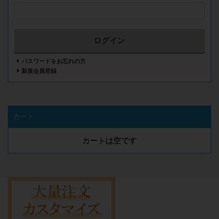
ログイン
パスワードをお忘れの方
新規会員登録
カート
カートは空です