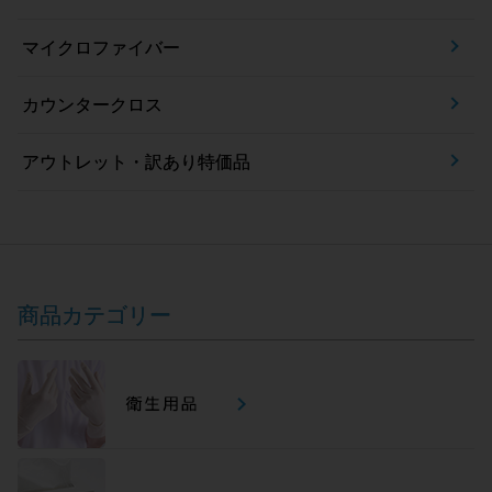
マイクロファイバー
カウンタークロス
アウトレット・訳あり特価品
商品カテゴリー