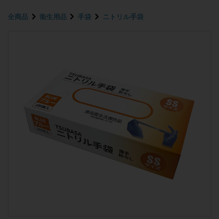
全商品
衛生用品
手袋
ニトリル手袋