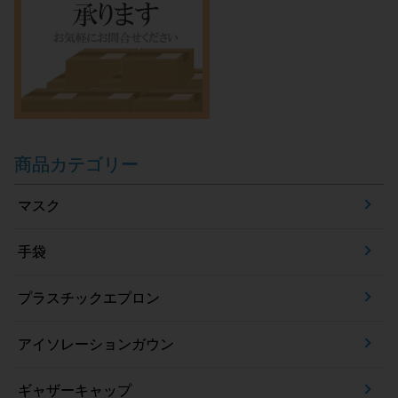
商品カテゴリー
マスク
手袋
プラスチックエプロン
アイソレーションガウン
ギャザーキャップ