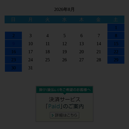
2026年8月
日
月
火
水
木
金
土
1
2
3
4
5
6
7
8
9
10
11
12
13
14
15
16
17
18
19
20
21
22
23
24
25
26
27
28
29
30
31