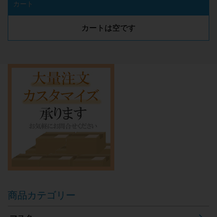
カート
カートは空です
商品カテゴリー