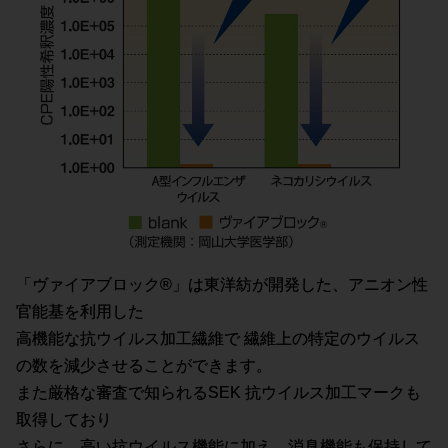
「ヴァイアブロック®」は東洋紡が開発した、アニオン性
官能基を利用した
高機能な抗ウイルス加工繊維で 繊維上の特定のウイルス
の数を減少させることができます。
また厳格な審査で知られるSEK 抗ウイルス加工マークも
取得しており
さらに、高い抗ウイルス機能に加え、消臭機能も保持して