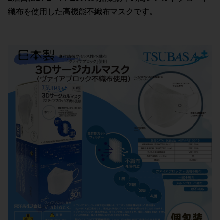
織布を使用した高機能不織布マスクです。