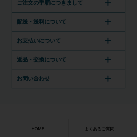
ご注文の手順につきまして
配送・送料について
お支払いについて
返品・交換について
お問い合わせ
HOME
よくあるご質問