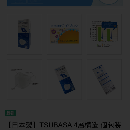
【日本製】TSUBASA 4層構造 個包装