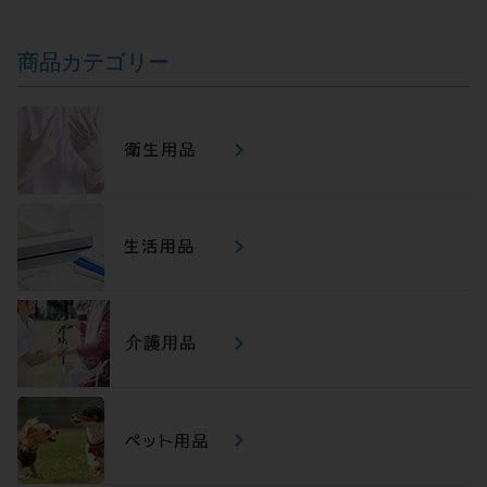
商品カテゴリー