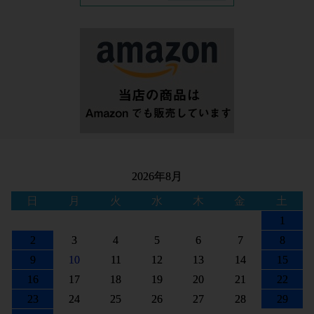
2026年8月
日
月
火
水
木
金
土
1
2
3
4
5
6
7
8
9
10
11
12
13
14
15
16
17
18
19
20
21
22
23
24
25
26
27
28
29