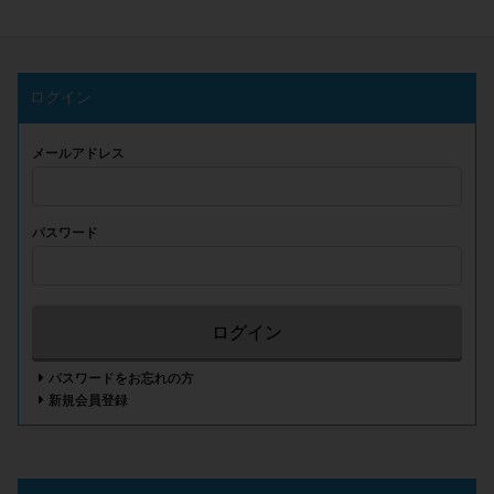
ログイン
メールアドレス
パスワード
ログイン
パスワードをお忘れの方
新規会員登録