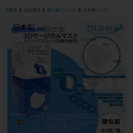
全商品
衛生用品
使い捨てマスク
日本製マスク