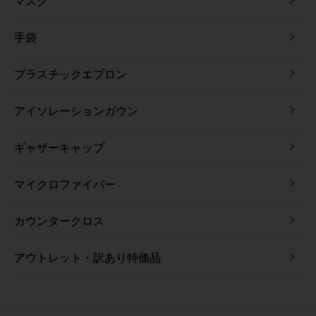
マスク
手袋
プラスチックエプロン
アイソレーションガウン
ギャザーキャップ
マイクロファイバー
カウンタークロス
アウトレット・訳あり特価品