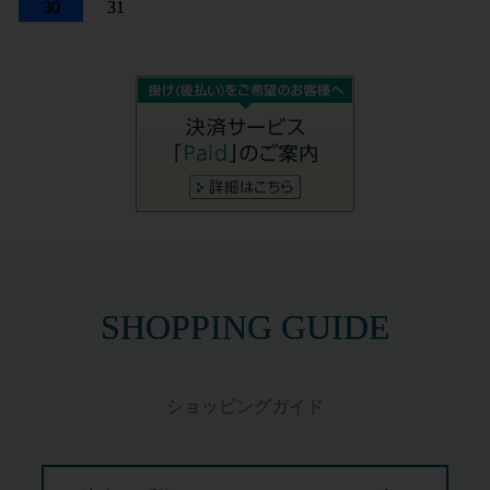
30
31
SHOPPING GUIDE
ショッピングガイド