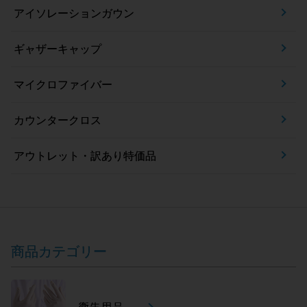
アイソレーションガウン
ギャザーキャップ
マイクロファイバー
カウンタークロス
アウトレット・訳あり特価品
商品カテゴリー