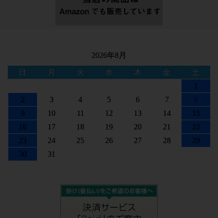
2026年8月
日
月
火
水
木
金
土
1
2
3
4
5
6
7
8
9
10
11
12
13
14
15
16
17
18
19
20
21
22
23
24
25
26
27
28
29
30
31