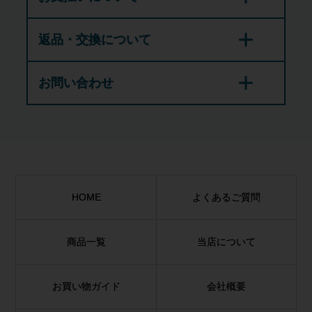
返品・交換について
お問い合わせ
HOME
よくあるご質問
商品一覧
当店について
お買い物ガイド
会社概要