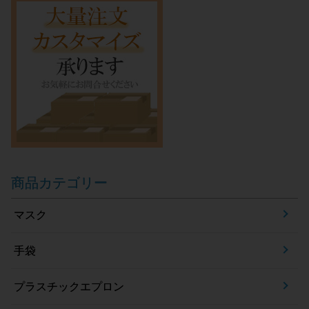
商品カテゴリー
マスク
手袋
プラスチックエプロン