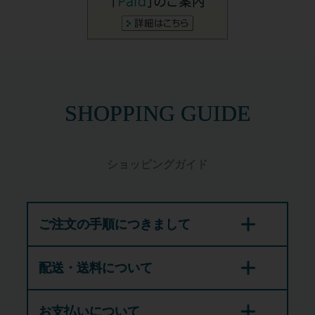
SHOPPING GUIDE
ショッピングガイド
ご注文の手順につきまして
配送・送料について
お支払いについて