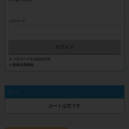
メールアドレス
パスワード
ログイン
パスワードをお忘れの方
新規会員登録
カート
カートは空です