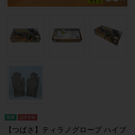
【つばさ】ティラノグローブ ハイブ