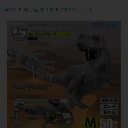
全商品
衛生用品
手袋
プラスチック手袋