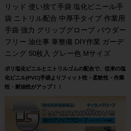
リッド 使い捨て手袋 塩化ビニール手
袋 ニトリル配合 中厚手タイプ 作業用
手袋 強力 グリップグローブ パウダー
フリー 油仕事 車整備 DIY作業 ガーデ
ニング 50枚入 グレー色 Mサイズ
ポリ塩化ビニルとニトリルゴムの配合で、従来の塩
化ビニル(PVC)手袋よりフィット性・柔軟性・作業
性・耐油性がアップ！！