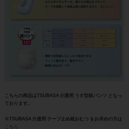
こちらの商品はTSUBASA 介護用 うす型紙パンツ となっ
ております。
※TSUBASA 介護用 テープ止め紙おむつ をお求めの方は
こちら