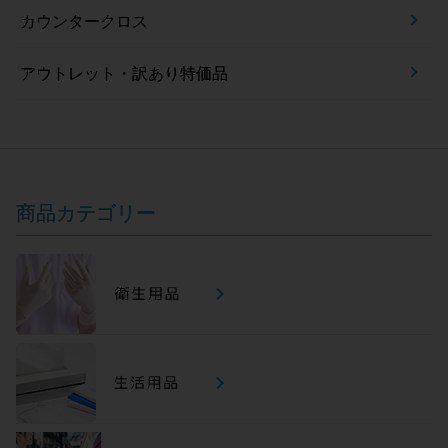
カウンタークロス
アウトレット・訳あり特価品
商品カテゴリー