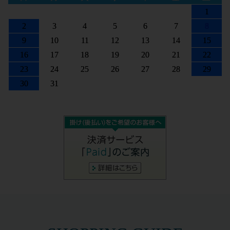
1
2
3
4
5
6
7
8
9
10
11
12
13
14
15
16
17
18
19
20
21
22
23
24
25
26
27
28
29
30
31