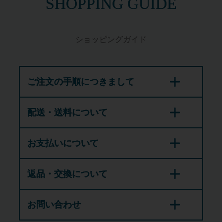
SHOPPING GUIDE
ショッピングガイド
ご注文の手順につきまして
配送・送料について
お支払いについて
返品・交換について
お問い合わせ