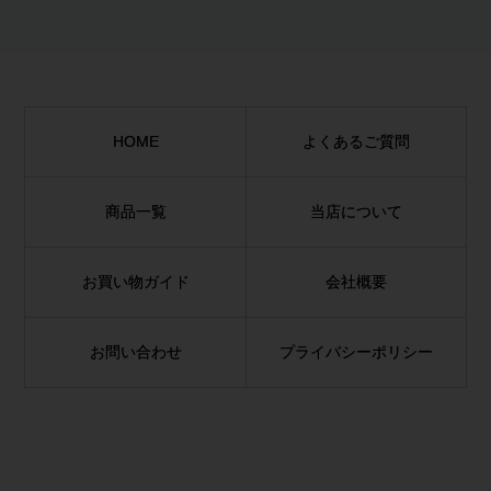
HOME
よくあるご質問
商品一覧
当店について
お買い物ガイド
会社概要
お問い合わせ
プライバシーポリシー