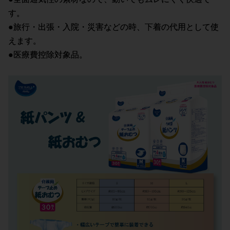
す。
●旅行・出張・入院・災害などの時、下着の代用として使
えます。
●医療費控除対象品。