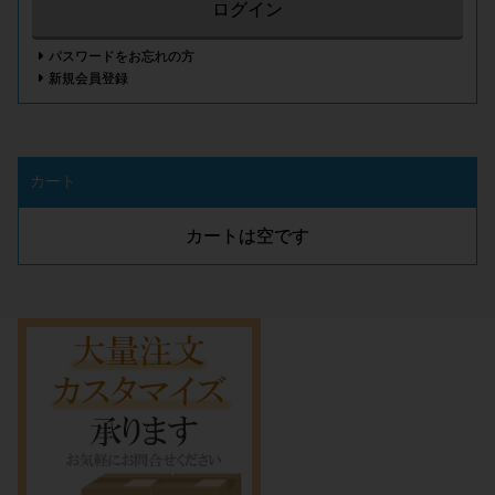
ログイン
パスワードをお忘れの方
新規会員登録
カート
カートは空です