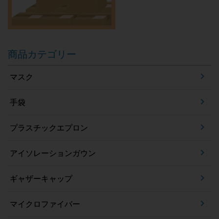
商品カテゴリー
マスク
手袋
プラスチックエプロン
アイソレーションガウン
ギャザーキャップ
マイクロファイバー