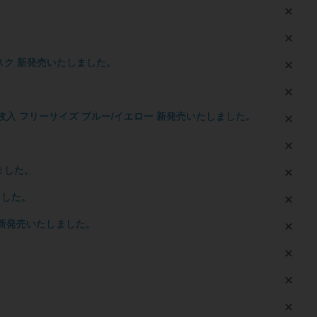
スク 新発売いたしました。
10枚入 フリーサイズ ブルー/イエロー 新発売いたしました。
ました。
ました。
ルー 新発売いたしました。
。