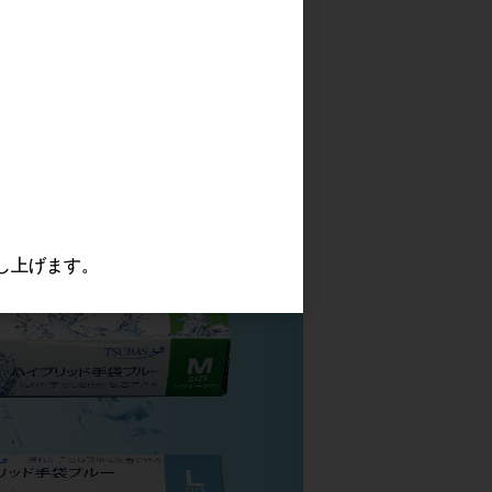
し上げます。