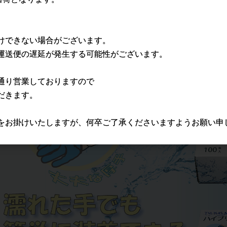
けできない場合がございます。
運送便の遅延が発生する可能性がございます。
通り営業しておりますので
だきます。
をお掛けいたしますが、何卒ご了承くださいますようお願い申